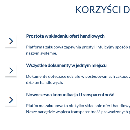
KORZYŚCI D
Prostota w składaniu ofert handlowych
Platforma zakupowa zapewnia prosty i intuicyjny sposób 
naszym systemie.
Wszystkie dokumenty w jednym miejscu
Dokumenty dotyczące udziału w postępowaniach zakupowy
działań handlowych.
Nowoczesna komunikacja i transparentność
Platforma zakupowa to nie tylko składanie ofert handlow
Nasze narzędzie wspiera transparentność prowadzonych 