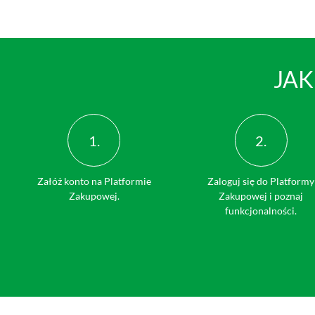
JAK
1.
2.
Załóż konto na Platformie
Zaloguj się do Platformy
Zakupowej.
Zakupowej i poznaj
funkcjonalności.