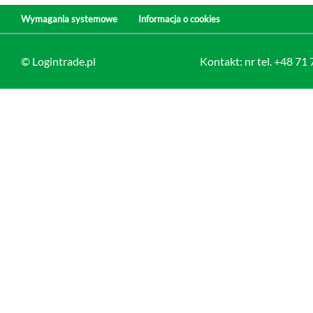
Wymagania systemowe
Informacja o cookies
© Logintrade.pl
Kontakt: nr tel. +48 71